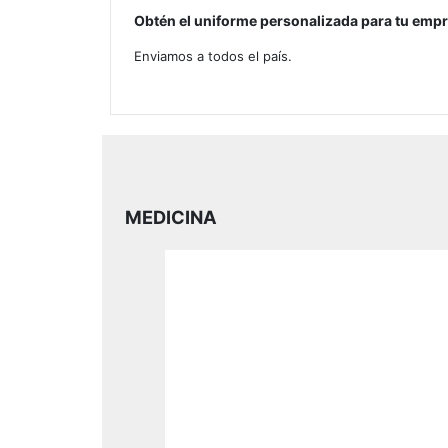
Obtén el uniforme personalizada para tu empr
Enviamos a todos el país.
MEDICINA