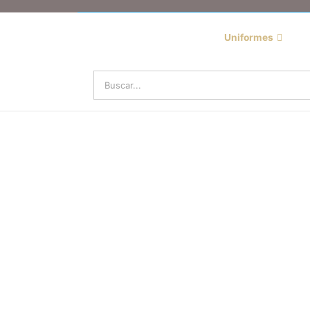
Uniformes