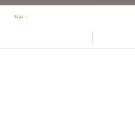
Ikigai