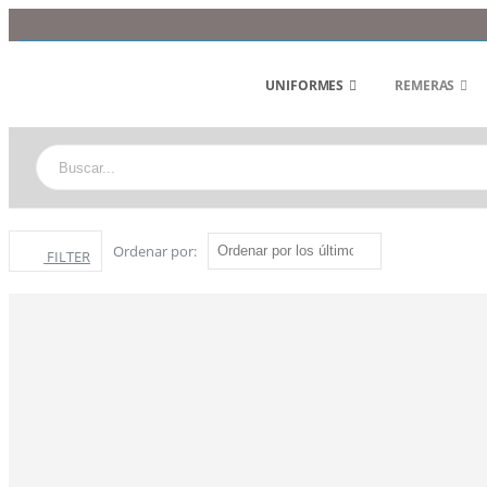
UNIFORMES
REMERAS
Ordenar por:
FILTER