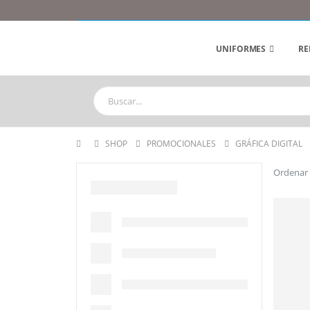
UNIFORMES
RE
SHOP
PROMOCIONALES
GRÁFICA DIGITAL
Ordenar 