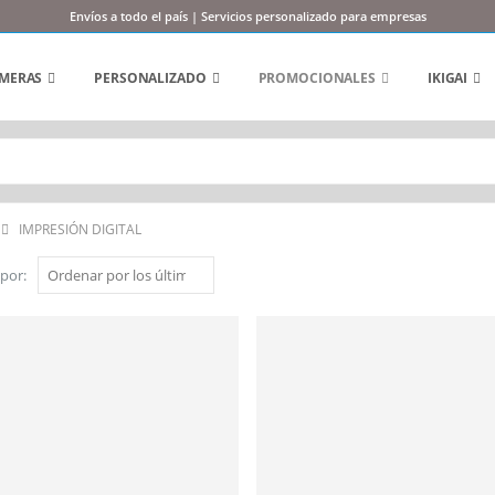
Envíos a todo el país | Servicios personalizado para empresas
MERAS
PERSONALIZADO
PROMOCIONALES
IKIGAI
IMPRESIÓN DIGITAL
por: