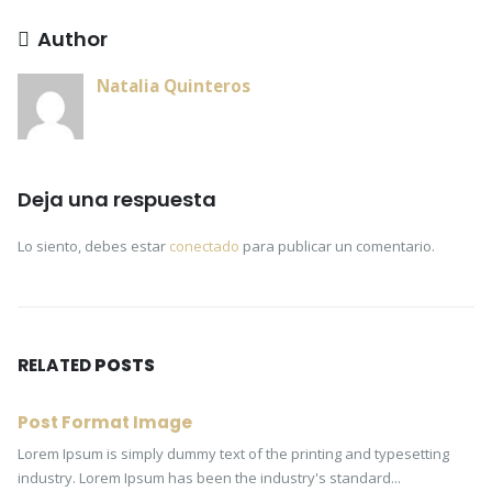
Author
Natalia Quinteros
Deja una respuesta
Lo siento, debes estar
conectado
para publicar un comentario.
RELATED
POSTS
Post Format Image
Lorem Ipsum is simply dummy text of the printing and typesetting
industry. Lorem Ipsum has been the industry's standard...