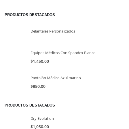
PRODUCTOS DESTACADOS
Delantales Personalizados
Equipos Médicos Con Spandex Blanco
$
1,450.00
Pantalón Médico Azul marino
$
850.00
PRODUCTOS DESTACADOS
Dry Evolution
$
1,050.00