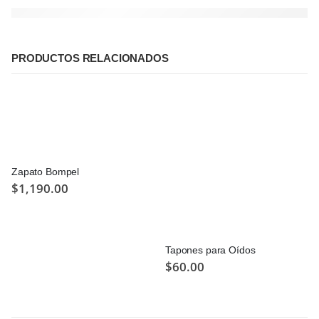
PRODUCTOS RELACIONADOS
Zapato Bompel
$
1,190.00
Tapones para Oídos
$
60.00