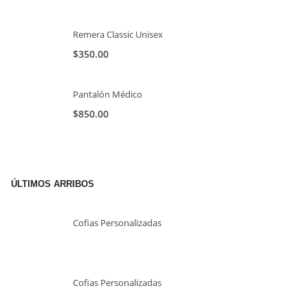
Remera Classic Unisex
$
350.00
Pantalón Médico
$
850.00
ÚLTIMOS ARRIBOS
Cofias Personalizadas
Cofias Personalizadas