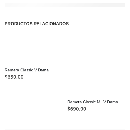
PRODUCTOS RELACIONADOS
Remera Classic V Dama
$
650.00
Remera Classic ML V Dama
$
690.00