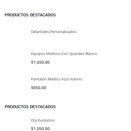
PRODUCTOS DESTACADOS
Delantales Personalizados
Equipos Médicos Con Spandex Blanco
$
1,450.00
Pantalón Médico Azul marino
$
850.00
PRODUCTOS DESTACADOS
Dry Evolution
$
1,050.00