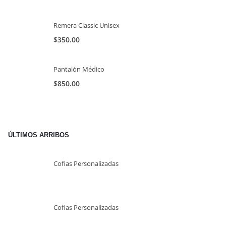
Remera Classic Unisex
$
350.00
Pantalón Médico
$
850.00
ÚLTIMOS ARRIBOS
Cofias Personalizadas
Cofias Personalizadas