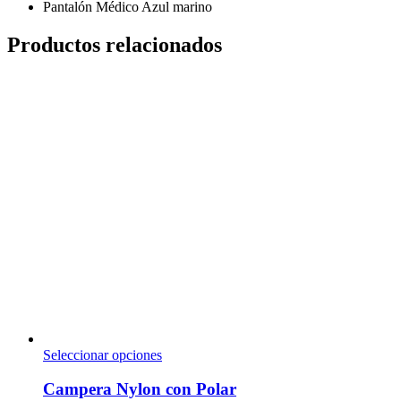
Pantalón Médico Azul marino
Productos relacionados
Seleccionar opciones
Campera Nylon con Polar