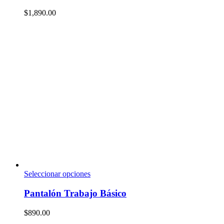
$
1,890.00
Seleccionar opciones
Pantalón Trabajo Básico
$
890.00