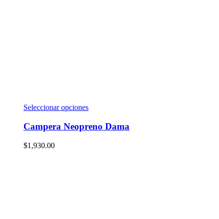
Seleccionar opciones
Campera Neopreno Dama
$
1,930.00