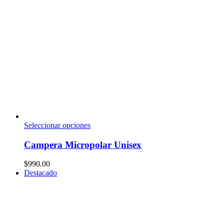
Seleccionar opciones
Campera Micropolar Unisex
$
990.00
Destacado