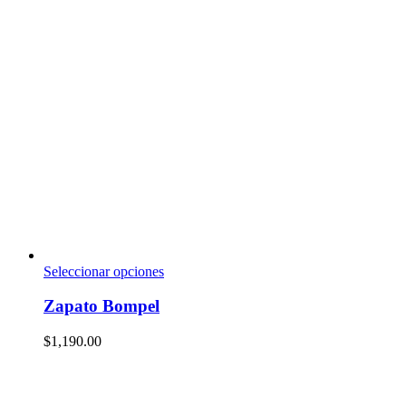
Seleccionar opciones
Zapato Bompel
$
1,190.00