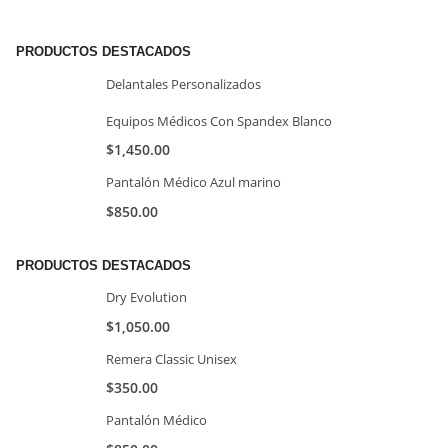
PRODUCTOS DESTACADOS
Delantales Personalizados
Equipos Médicos Con Spandex Blanco
$
1,450.00
Pantalón Médico Azul marino
$
850.00
PRODUCTOS DESTACADOS
Dry Evolution
$
1,050.00
Remera Classic Unisex
$
350.00
Pantalón Médico