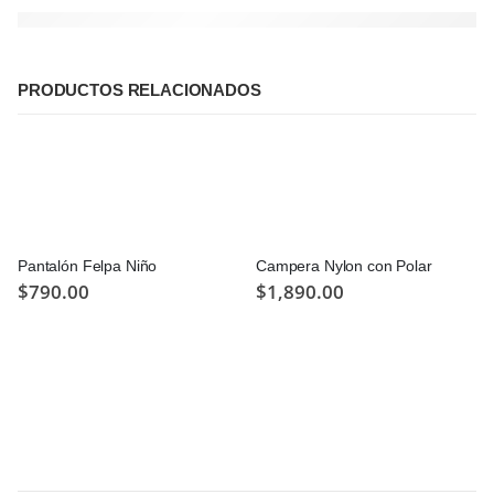
PRODUCTOS RELACIONADOS
Pantalón Felpa Niño
Campera Nylon con Polar
$
790.00
$
1,890.00