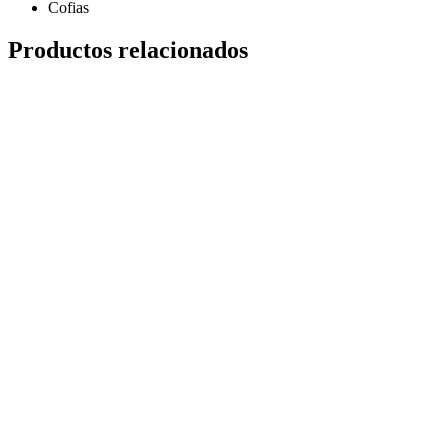
Cofias
Productos relacionados