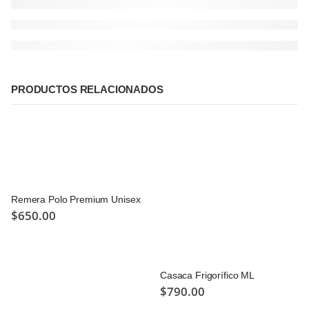
PRODUCTOS RELACIONADOS
Remera Polo Premium Unisex
$
650.00
Casaca Frigorífico ML
$
790.00