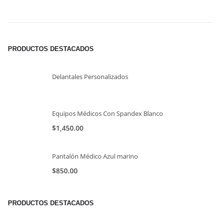
PRODUCTOS DESTACADOS
Delantales Personalizados
Equipos Médicos Con Spandex Blanco
$
1,450.00
Pantalón Médico Azul marino
$
850.00
PRODUCTOS DESTACADOS