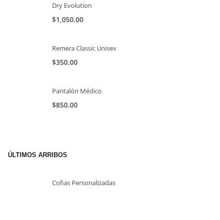
Dry Evolution
$
1,050.00
Remera Classic Unisex
$
350.00
Pantalón Médico
$
850.00
ÚLTIMOS ARRIBOS
Cofias Personalizadas