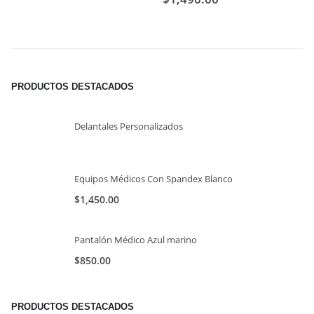
PRODUCTOS DESTACADOS
Delantales Personalizados
Equipos Médicos Con Spandex Blanco
$
1,450.00
Pantalón Médico Azul marino
$
850.00
PRODUCTOS DESTACADOS