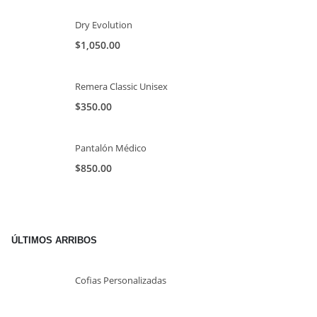
Dry Evolution
$
1,050.00
Remera Classic Unisex
$
350.00
Pantalón Médico
$
850.00
ÚLTIMOS ARRIBOS
Cofias Personalizadas