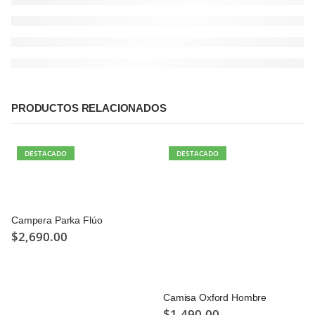
PRODUCTOS RELACIONADOS
DESTACADO
DESTACADO
Campera Parka Flúo
$
2,690.00
Camisa Oxford Hombre
$
1,490.00