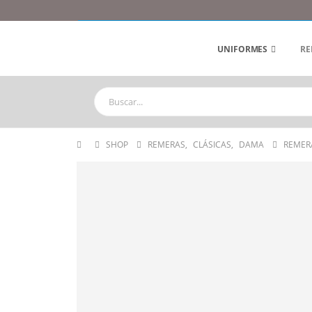
UNIFORMES
RE
SHOP
REMERAS
,
CLÁSICAS
,
DAMA
REMER