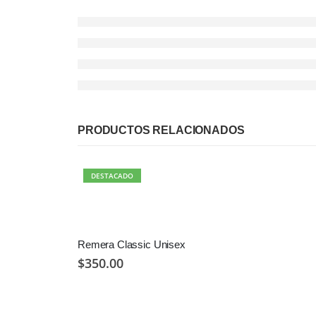
PRODUCTOS RELACIONADOS
DESTACADO
Remera Classic Unisex
$
350.00