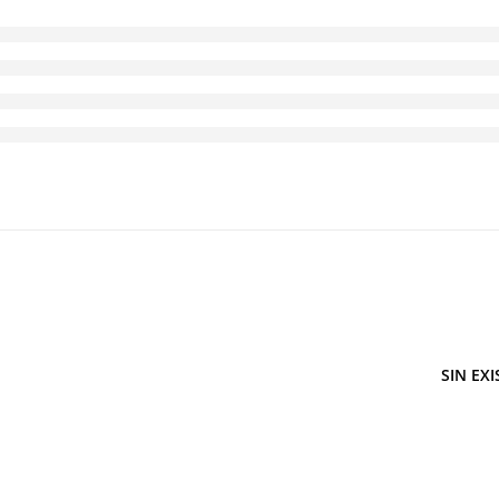
SIN EX