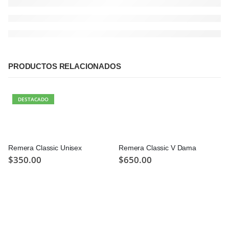
PRODUCTOS RELACIONADOS
DESTACADO
Remera Classic Unisex
Remera Classic V Dama
$
350.00
$
650.00