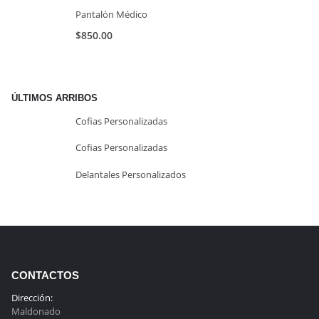
Pantalón Médico
$
850.00
ÚLTIMOS ARRIBOS
Cofias Personalizadas
Cofias Personalizadas
Delantales Personalizados
CONTACTOS
Dirección:
Maldonado