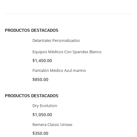
PRODUCTOS DESTACADOS
Delantales Personalizados
Equipos Médicos Con Spandex Blanco
$
1,450.00
Pantalón Médico Azul marino
$
850.00
PRODUCTOS DESTACADOS
Dry Evolution
$
1,050.00
Remera Classic Unisex
$
350.00