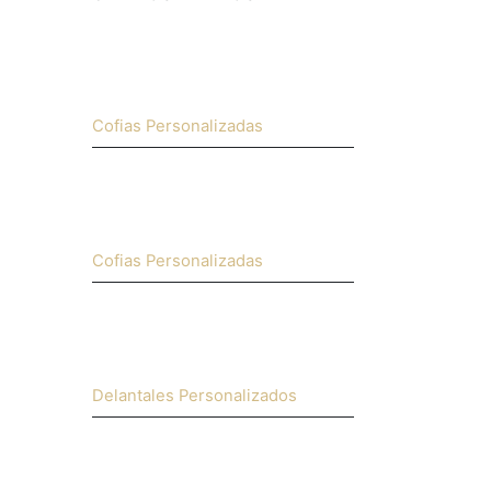
Cofias Personalizadas
Cofias Personalizadas
Delantales Personalizados