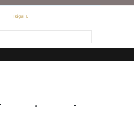
Ikigai