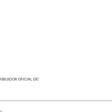
RIBUIDOR OFICIAL DE:
s.