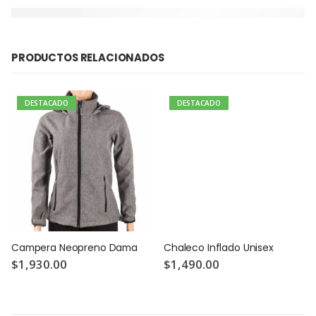
PRODUCTOS RELACIONADOS
DESTACADO
DESTACADO
Campera Neopreno Dama
Chaleco Inflado Unisex
$
1,930.00
$
1,490.00