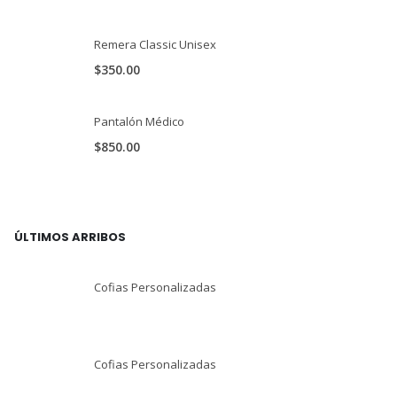
Remera Classic Unisex
$
350.00
Pantalón Médico
$
850.00
ÚLTIMOS ARRIBOS
Cofias Personalizadas
Cofias Personalizadas