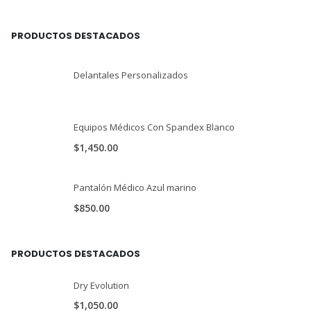
PRODUCTOS DESTACADOS
Delantales Personalizados
Equipos Médicos Con Spandex Blanco
$
1,450.00
Pantalón Médico Azul marino
$
850.00
PRODUCTOS DESTACADOS
Dry Evolution
$
1,050.00