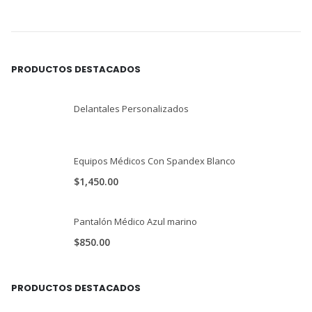
PRODUCTOS DESTACADOS
Delantales Personalizados
Equipos Médicos Con Spandex Blanco
$
1,450.00
Pantalón Médico Azul marino
$
850.00
PRODUCTOS DESTACADOS