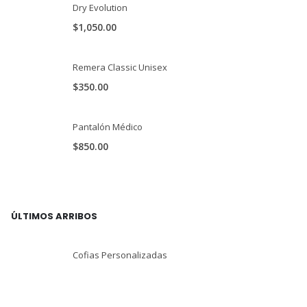
Dry Evolution
$
1,050.00
Remera Classic Unisex
$
350.00
Pantalón Médico
$
850.00
ÚLTIMOS ARRIBOS
Cofias Personalizadas