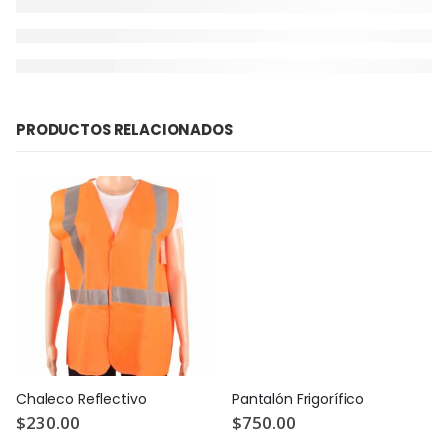
PRODUCTOS RELACIONADOS
Chaleco Reflectivo
Pantalón Frigorífico
$
230.00
$
750.00