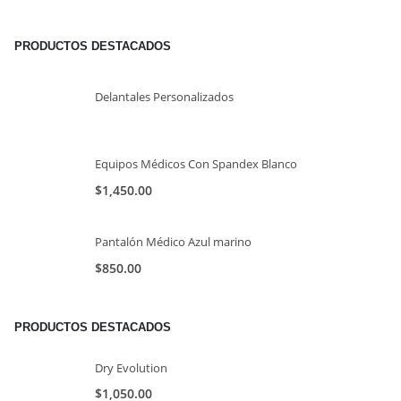
PRODUCTOS DESTACADOS
Delantales Personalizados
Equipos Médicos Con Spandex Blanco
$
1,450.00
Pantalón Médico Azul marino
$
850.00
PRODUCTOS DESTACADOS
Dry Evolution
$
1,050.00