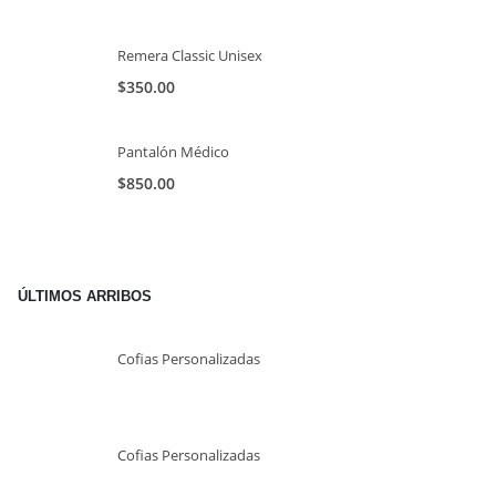
Remera Classic Unisex
$
350.00
Pantalón Médico
$
850.00
ÚLTIMOS ARRIBOS
Cofias Personalizadas
Cofias Personalizadas