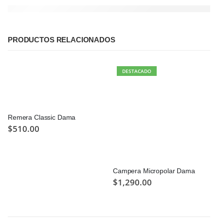
PRODUCTOS RELACIONADOS
DESTACADO
Remera Classic Dama
$
510.00
Campera Micropolar Dama
$
1,290.00