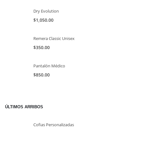
Dry Evolution
$
1,050.00
Remera Classic Unisex
$
350.00
Pantalón Médico
$
850.00
ÚLTIMOS ARRIBOS
Cofias Personalizadas