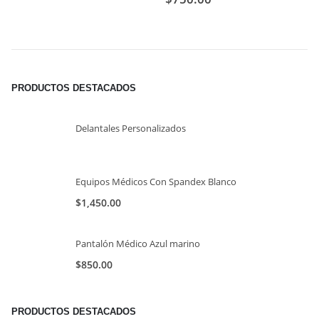
PRODUCTOS DESTACADOS
Delantales Personalizados
Equipos Médicos Con Spandex Blanco
$
1,450.00
Pantalón Médico Azul marino
$
850.00
PRODUCTOS DESTACADOS