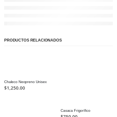
PRODUCTOS RELACIONADOS
Chaleco Neopreno Unisex
$
1,250.00
Casaca Frigorífico
$
750.00