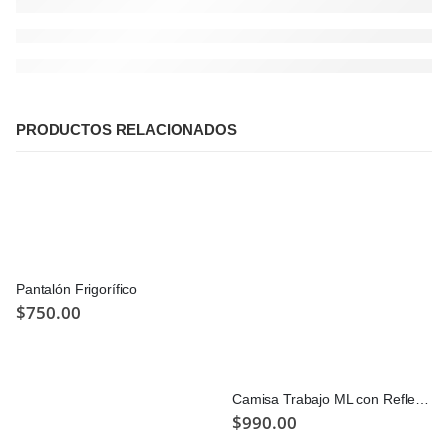
PRODUCTOS RELACIONADOS
Pantalón Frigorífico
$
750.00
Camisa Trabajo ML con Reflectivo
$
990.00