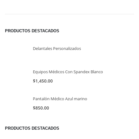
PRODUCTOS DESTACADOS
Delantales Personalizados
Equipos Médicos Con Spandex Blanco
$
1,450.00
Pantalón Médico Azul marino
$
850.00
PRODUCTOS DESTACADOS