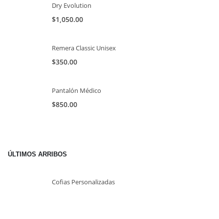
Dry Evolution
$
1,050.00
Remera Classic Unisex
$
350.00
Pantalón Médico
$
850.00
ÚLTIMOS ARRIBOS
Cofias Personalizadas