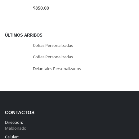
$
850.00
ÚLTIMOS ARRIBOS
Cofias Personalizadas
Cofias Personalizadas
Delantales Personalizados
CONTACTOS
Dirección:
Maldonado
Celular: