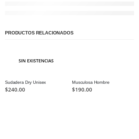
PRODUCTOS RELACIONADOS
SIN EXISTENCIAS
Sudadera Dry Unisex
Musculosa Hombre
$
240.00
$
190.00