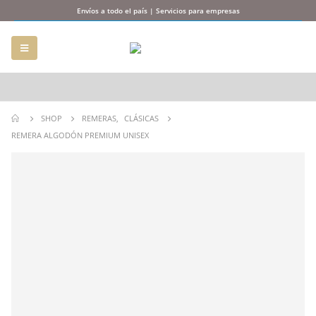
Envíos a todo el país | Servicios para empresas
SHOP
REMERAS
,
CLÁSICAS
REMERA ALGODÓN PREMIUM UNISEX