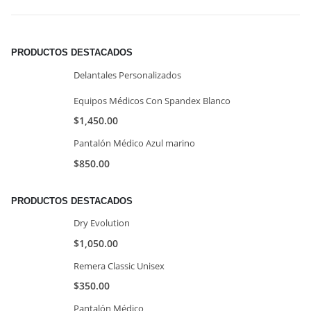
PRODUCTOS DESTACADOS
Delantales Personalizados
Equipos Médicos Con Spandex Blanco
$
1,450.00
Pantalón Médico Azul marino
$
850.00
PRODUCTOS DESTACADOS
Dry Evolution
$
1,050.00
Remera Classic Unisex
$
350.00
Pantalón Médico