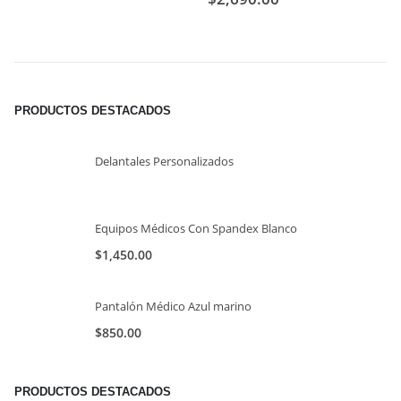
PRODUCTOS DESTACADOS
Delantales Personalizados
Equipos Médicos Con Spandex Blanco
$
1,450.00
Pantalón Médico Azul marino
$
850.00
PRODUCTOS DESTACADOS