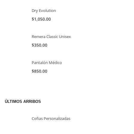
Dry Evolution
$
1,050.00
Remera Classic Unisex
$
350.00
Pantalón Médico
$
850.00
ÚLTIMOS ARRIBOS
Cofias Personalizadas